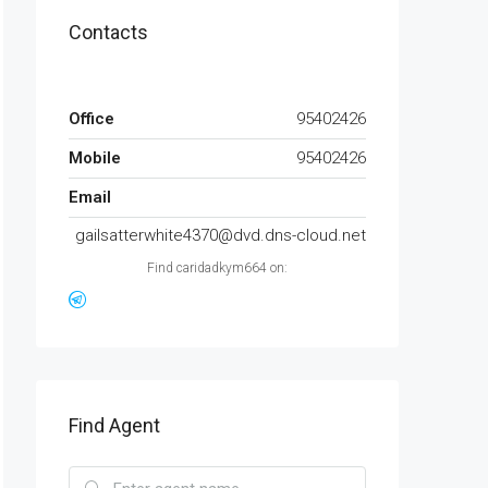
Contacts
Office
95402426
Mobile
95402426
Email
gailsatterwhite4370@dvd.dns-cloud.net
Find caridadkym664 on:
Find Agent