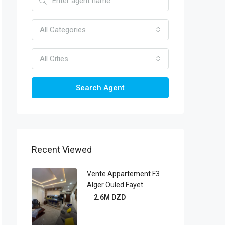
All Categories
All Cities
Search Agent
Recent Viewed
Vente Appartement F3
Alger Ouled Fayet
2.6M DZD