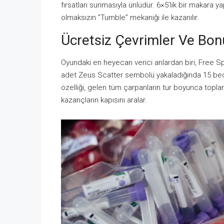
fırsatları sunmasıyla ünlüdür. 6×5’lik bir makara 
olmaksızın ”Tumble” mekaniği ile kazanılır.
Ücretsiz Çevrimler Ve Bon
Oyundaki en heyecan verici anlardan biri, Free S
adet Zeus Scatter sembolü yakaladığında 15 beda
özelliği, gelen tüm çarpanların tur boyunca toplan
kazançların kapısını aralar.