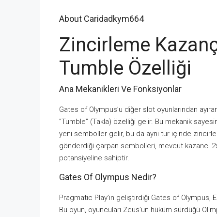
About Caridadkym664
Zincirleme Kazanç
Tumble Özelliği
Ana Mekanikleri Ve Fonksiyonlar
Gates of Olympus’u diğer slot oyunlarından ayıran
”Tumble” (Takla) özelliği gelir. Bu mekanik sayesi
yeni semboller gelir, bu da aynı tur içinde zincir
gönderdiği çarpan sembolleri, mevcut kazancı 2x
potansiyeline sahiptir.
Gates Of Olympus Nedir?
Pragmatic Play’in geliştirdiği Gates of Olympus, E
Bu oyun, oyuncuları Zeus’un hüküm sürdüğü Olimpos