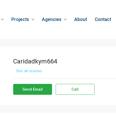
Projects
Agencies
About
Contact
Caridadkym664
See all reviews
Send Email
Call