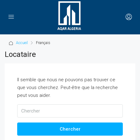
Accueil
Français
Locataire
Il semble que nous ne pouvons pas trouver ce
que vous cherchez. Peut-être que la recherche
peut vous aider.
Chercher