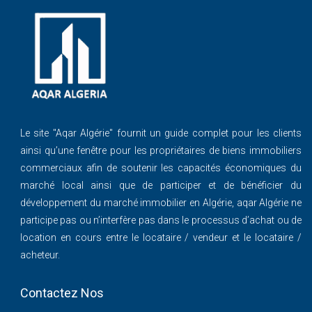
Le site ''Aqar Algérie'' fournit un guide complet pour les clients
ainsi qu’une fenêtre pour les propriétaires de biens immobiliers
commerciaux afin de soutenir les capacités économiques du
marché local ainsi que de participer et de bénéficier du
développement du marché immobilier en Algérie, aqar Algérie ne
participe pas ou n’interfère pas dans le processus d’achat ou de
location en cours entre le locataire / vendeur et le locataire /
acheteur.
Contactez Nos