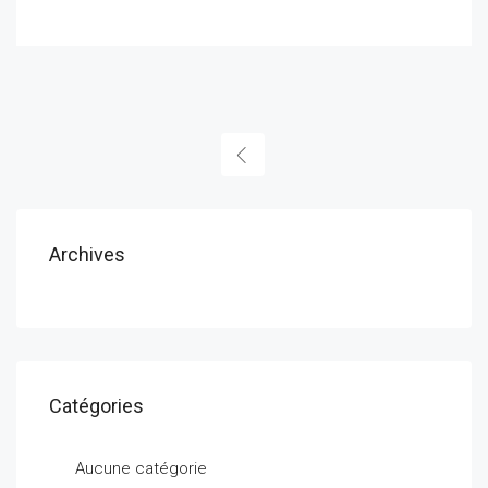
Archives
Catégories
Aucune catégorie