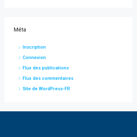
Méta
Inscription
Connexion
Flux des publications
Flux des commentaires
Site de WordPress-FR