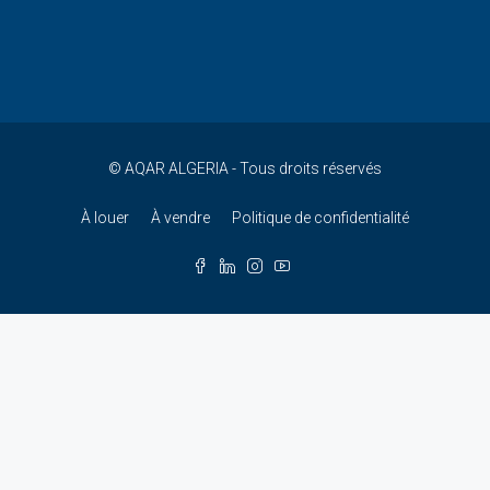
© AQAR ALGERIA - Tous droits réservés
À louer
À vendre
Politique de confidentialité