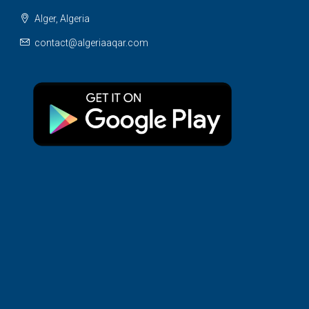
Alger, Algeria
contact@algeriaaqar.com