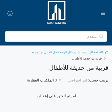
الصفحة الرئيسية
وسائل الراحة داخل المبنى أو المجمع
قريبة من حديقة للأطفال
قريبة من حديقة للأطفال
ترتيب حسب:
0 الملكيات العقارية
امر افتراضي
لم يتم العثور علي إعلانات.