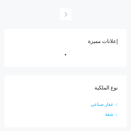
إعلانات مميزة
نوع الملكية
عقار صناعي
شقة