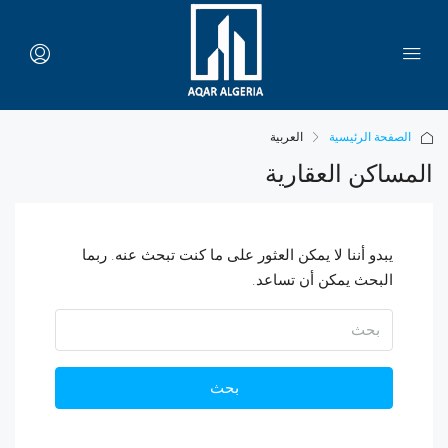
الصفحة الرئيسية
العربية
المساكن العقارية
يبدو أننا لا يمكن العثور على ما كنت تبحث عنه. ربما
البحث يمكن أن تساعد.
بحث