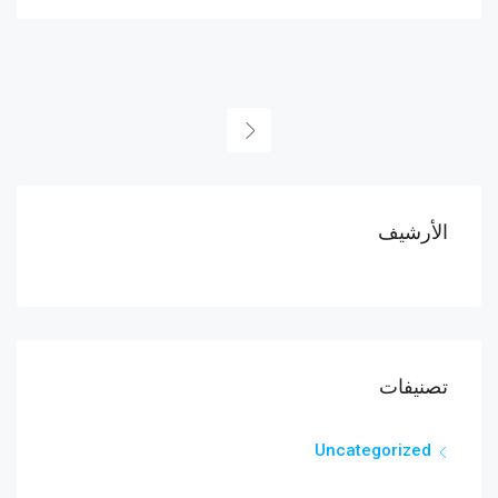
الأرشيف
تصنيفات
Uncategorized