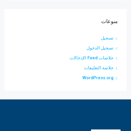
منوعات
تسجيل
تسجيل الدخول
خلاصات Feed الإدخالات
خلاصة التعليقات
WordPress.org