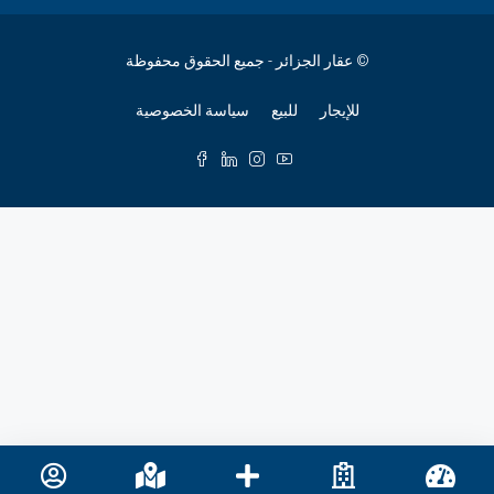
© عقار الجزائر - جميع الحقوق محفوظة
للإيجار
للبيع
سياسة الخصوصية