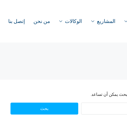
المشاريع
الوكالات
من نحن
إتصل بنا
البحث يمكن أن تساعد.
بحث