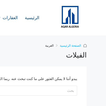
الرئيسية
العقارات
الصفحة الرئيسية
العربية
الفيلات
يبدو أننا لا يمكن العثور على ما كنت تبحث عنه. ربما 