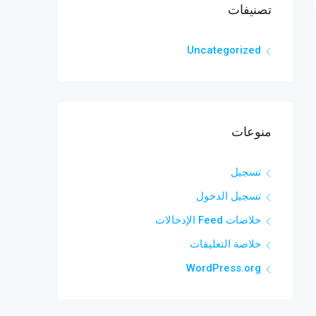
تصنيفات
Uncategorized
منوعات
تسجيل
تسجيل الدخول
خلاصات Feed الإدخالات
خلاصة التعليقات
WordPress.org