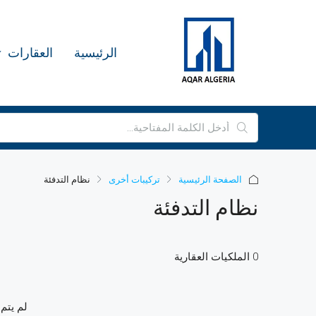
الرئيسية
العقارات
الصفحة الرئيسية
تركيبات أخرى
نظام التدفئة
نظام التدفئة
0 الملكيات العقارية
لم يتم 